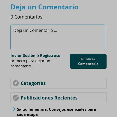
Deja un Comentario
0 Comentarios
Inciar Sesión
ó
Regístrate
Publicar
primero para dejar un
Comentario
comentario.
Categorías
Publicaciones Recientes
Salud femenina: Consejos esenciales para
cada etapa