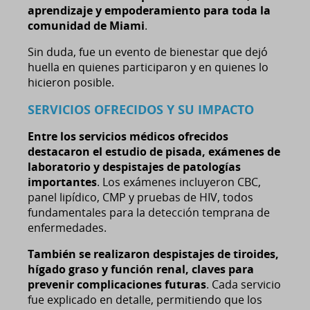
aprendizaje y empoderamiento para toda la
comunidad de Miami
.
Sin duda, fue un evento de bienestar que dejó
huella en quienes participaron y en quienes lo
hicieron posible.
SERVICIOS OFRECIDOS Y SU IMPACTO
Entre los servicios médicos ofrecidos
destacaron el estudio de pisada, exámenes de
laboratorio y despistajes de patologías
importantes
. Los exámenes incluyeron CBC,
panel lipídico, CMP y pruebas de HIV, todos
fundamentales para la detección temprana de
enfermedades.
También se realizaron despistajes de tiroides,
hígado graso y función renal, claves para
prevenir complicaciones futuras
. Cada servicio
fue explicado en detalle, permitiendo que los