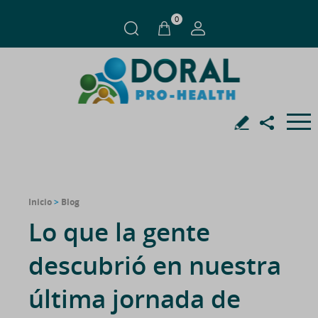
0
Inicio
>
Blog
Lo que la gente
descubrió en nuestra
última jornada de