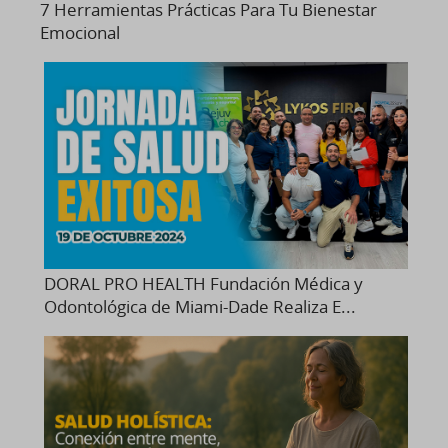
7 Herramientas Prácticas Para Tu Bienestar
Emocional
DORAL PRO HEALTH Fundación Médica y
Odontológica de Miami-Dade Realiza E...