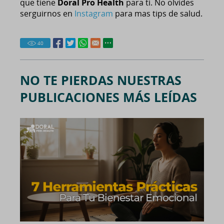
que tiene
Doral Pro Health
para ti. No olvides
serguirnos en
Instagram
para mas tips de salud.
40
NO TE PIERDAS NUESTRAS
PUBLICACIONES MÁS LEÍDAS