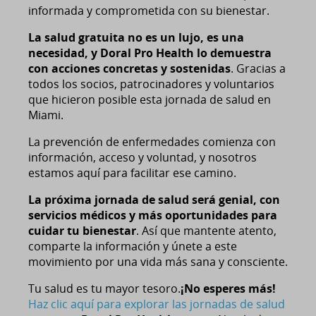
informada y comprometida con su bienestar.
La salud gratuita no es un lujo, es una
necesidad, y Doral Pro Health lo demuestra
con acciones concretas y sostenidas
. Gracias a
todos los socios, patrocinadores y voluntarios
que hicieron posible esta jornada de salud en
Miami.
La prevención de enfermedades comienza con
información, acceso y voluntad, y nosotros
estamos aquí para facilitar ese camino.
La próxima jornada de salud será genial, con
servicios médicos y más oportunidades para
cuidar tu bienestar
. Así que mantente atento,
comparte la información y únete a este
movimiento por una vida más sana y consciente.
Tu salud es tu mayor tesoro.
¡No esperes más!
Haz clic aquí para explorar las jornadas de salud