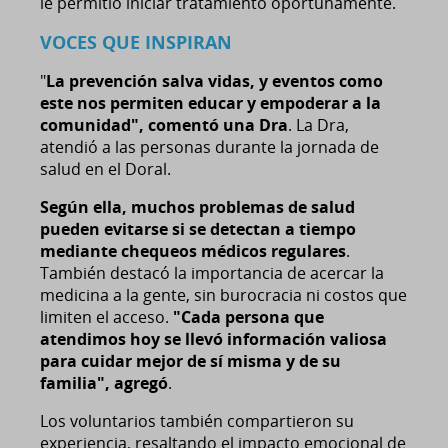
le permitió iniciar tratamiento oportunamente.
VOCES QUE INSPIRAN
"
La prevención salva vidas, y eventos como
este nos permiten educar y empoderar a la
comunidad", comentó una Dra
. La Dra,
atendió a las personas durante la jornada de
salud en el Doral.
Según ella, muchos problemas de salud
pueden evitarse si se detectan a tiempo
mediante chequeos médicos regulares
.
También destacó la importancia de acercar la
medicina a la gente, sin burocracia ni costos que
limiten el acceso.
"Cada persona que
atendimos hoy se llevó información valiosa
para cuidar mejor de sí misma y de su
familia", agregó
.
Los voluntarios también compartieron su
experiencia, resaltando el impacto emocional de