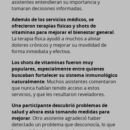
asistentes entendieran su importancia y
tomaran decisiones informadas.
Además de los servicios médicos, se
ofrecieron terapias físicas y shots de
vitaminas para mejorar el bienestar general
.
La terapia física ayudó a muchos a aliviar
dolores crónicos y mejorar su movilidad de
forma inmediata y efectiva.
Los shots de vitaminas fueron muy
populares, especialmente entre quienes
buscaban fortalecer su sistema inmunológico
naturalmente
. Muchos asistentes comentaron
que nunca habían tenido acceso a estos
servicios, y que les resultaron reveladores.
Una participante descubrió problemas de
salud y ahora está tomando medidas para
mejorar
. Otro asistente agradeció haber
detectado un problema que desconocía, lo que