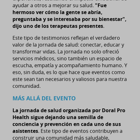
ayudar a otros a mejorar su salud.
"Fue
hermoso ver cómo la gente se abría,
preguntaba y se interesaba por su bienestar",
dijo uno de los terapeutas presentes
.
Este tipo de testimonios reflejan el verdadero
valor de la jornada de salud: conectar, educar y
transformar vidas. La jornada no solo ofreció
servicios médicos, sino también un espacio de
escucha, empatía y acompañamiento humano. Y
eso, sin duda, es lo que hace que eventos como
este sean tan necesarios y valiosos para nuestra
comunidad.
MÁS ALLÁ DEL EVENTO
La jornada de salud organizada por Doral Pro
Health sigue dejando una semilla de
conciencia y prevención en cada uno de sus
asistentes
. Este tipo de eventos contribuyen a
construir una comunidad más saludable,