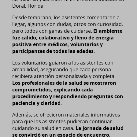
Doral, Florida.
Desde temprano, los asistentes comenzaron a
llegar, algunos con dudas, otros con curiosidad,
pero todos con ganas de cuidarse.
El ambiente
fue cálido, colaborativo y lleno de energía
positiva entre médicos, voluntarios y
participantes de todas las edades
.
Los voluntarios guiaron a los asistentes con
amabilidad, asegurando que cada persona
recibiera atención personalizada y completa.
Los profesionales de la salud se mostraron
comprometidos, explicando cada
procedimiento y respondiendo preguntas con
paciencia y claridad
.
Además, se ofrecieron materiales informativos
para que los asistentes pudieran continuar
cuidando su salud en casa.
La jornada de salud
se convirtió en un espacio de encuentro,