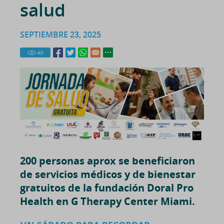
salud
SEPTIEMBRE 23, 2025
40
200 personas aprox se beneficiaron
de servicios médicos y de bienestar
gratuitos de la fundación Doral Pro
Health en G Therapy Center Miami
.