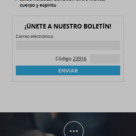
cuerpo y espiritu
¡ÚNETE A NUESTRO BOLETÍN!
Correo electrónico
Código
23916