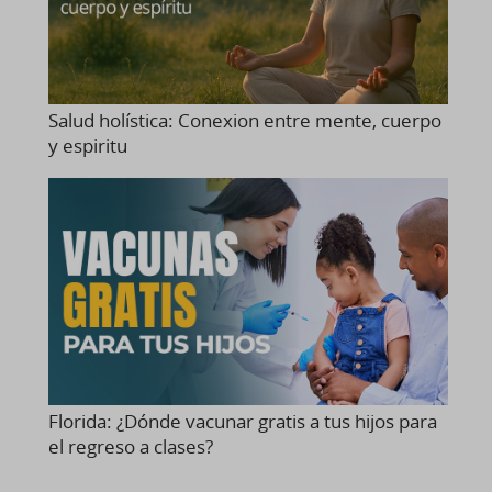
Salud holística: Conexion entre mente, cuerpo
y espiritu
Florida: ¿Dónde vacunar gratis a tus hijos para
el regreso a clases?