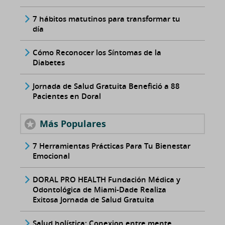
7 hábitos matutinos para transformar tu
día
Cómo Reconocer los Síntomas de la
Diabetes
Jornada de Salud Gratuita Benefició a 88
Pacientes en Doral
Más Populares
7 Herramientas Prácticas Para Tu Bienestar
Emocional
DORAL PRO HEALTH Fundación Médica y
Odontológica de Miami-Dade Realiza
Exitosa Jornada de Salud Gratuita
Salud holística: Conexion entre mente,