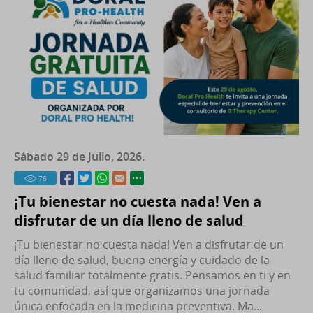
Sábado 29 de Julio, 2026.
78
¡Tu bienestar no cuesta nada! Ven a
disfrutar de un día lleno de salud
¡Tu bienestar no cuesta nada! Ven a disfrutar de un
día lleno de salud, buena energía y cuidado de la
salud familiar totalmente gratis. Pensamos en ti y en
tu comunidad, así que organizamos una jornada
única enfocada en la medicina preventiva. Ma...