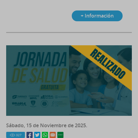
+ Información
Sábado, 15 de Noviembre de 2025.
327