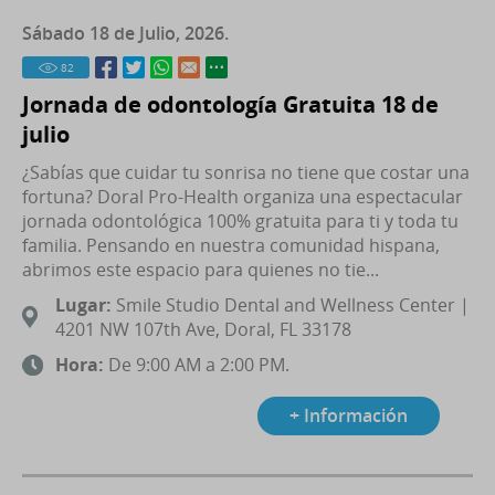
Sábado 18 de Julio, 2026.
82
Jornada de odontología Gratuita 18 de
julio
¿Sabías que cuidar tu sonrisa no tiene que costar una
fortuna? Doral Pro-Health organiza una espectacular
jornada odontológica 100% gratuita para ti y toda tu
familia. Pensando en nuestra comunidad hispana,
abrimos este espacio para quienes no tie...
Lugar:
Smile Studio Dental and Wellness Center |
4201 NW 107th Ave, Doral, FL 33178
Hora:
De 9:00 AM a 2:00 PM.
+ Información