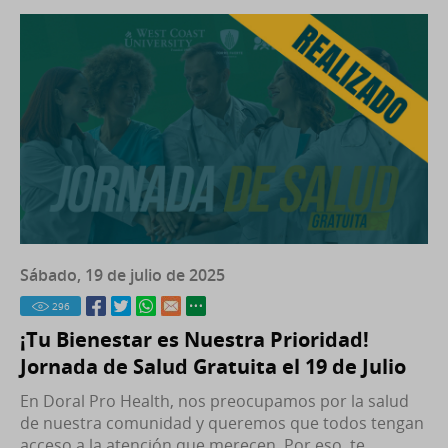
Sábado, 19 de julio de 2025
296
¡Tu Bienestar es Nuestra Prioridad!
Jornada de Salud Gratuita el 19 de Julio
En Doral Pro Health, nos preocupamos por la salud
de nuestra comunidad y queremos que todos tengan
acceso a la atención que merecen. Por eso, te