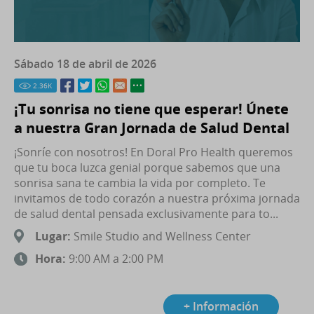
Sábado 18 de abril de 2026
2.36
K
¡Tu sonrisa no tiene que esperar! Únete
a nuestra Gran Jornada de Salud Dental
¡Sonríe con nosotros! En Doral Pro Health queremos
que tu boca luzca genial porque sabemos que una
sonrisa sana te cambia la vida por completo. Te
invitamos de todo corazón a nuestra próxima jornada
de salud dental pensada exclusivamente para to...
Lugar:
Smile Studio and Wellness Center
Hora:
9:00 AM a 2:00 PM
+ Información