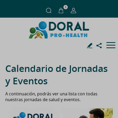
0
Calendario de Jornadas
y Eventos
A continuación, podrás ver una lista con todas
nuestras jornadas de salud y eventos.