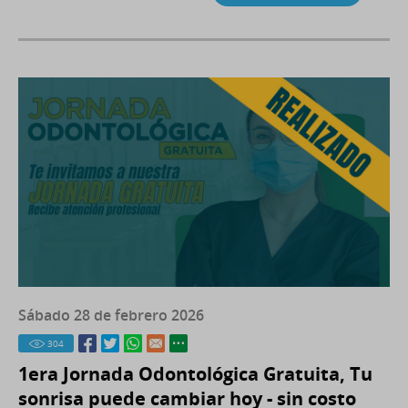
Sábado 28 de febrero 2026
304
1era Jornada Odontológica Gratuita, Tu
sonrisa puede cambiar hoy - sin costo