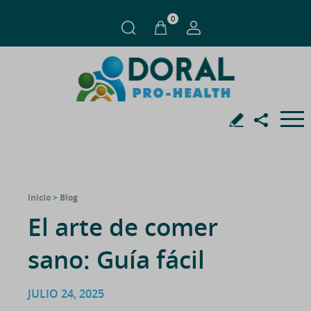
0
Inicio
>
Blog
El arte de comer
sano: Guía fácil
JULIO 24, 2025