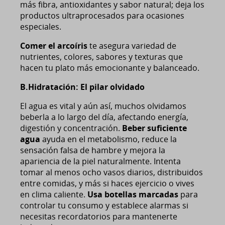
más fibra, antioxidantes y sabor natural; deja los
productos ultraprocesados para ocasiones
especiales.
Comer el arcoíris
te asegura variedad de
nutrientes, colores, sabores y texturas que
hacen tu plato más emocionante y balanceado.
B.Hidratación: El pilar olvidado
El agua es vital y aún así, muchos olvidamos
beberla a lo largo del día, afectando energía,
digestión y concentración.
Beber suficiente
agua
ayuda en el metabolismo, reduce la
sensación falsa de hambre y mejora la
apariencia de la piel naturalmente. Intenta
tomar al menos ocho vasos diarios, distribuidos
entre comidas, y más si haces ejercicio o vives
en clima caliente.
Usa botellas marcadas
para
controlar tu consumo y establece alarmas si
necesitas recordatorios para mantenerte