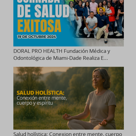
DORAL PRO HEALTH Fundación Médica y
Odontológica de Miami-Dade Realiza E...
Salud holística: Conexion entre mente, cuerpo