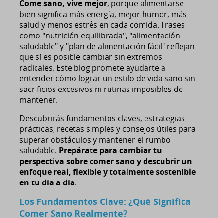
Come sano, vive mejor
, porque alimentarse
bien significa más energía, mejor humor, más
salud y menos estrés en cada comida. Frases
como "nutrición equilibrada", "alimentación
saludable" y "plan de alimentación fácil" reflejan
que sí es posible cambiar sin extremos
radicales. Este blog promete ayudarte a
entender cómo lograr un estilo de vida sano sin
sacrificios excesivos ni rutinas imposibles de
mantener.
Descubrirás fundamentos claves, estrategias
prácticas, recetas simples y consejos útiles para
superar obstáculos y mantener el rumbo
saludable.
Prepárate para cambiar tu
perspectiva sobre comer sano y descubrir un
enfoque real, flexible y totalmente sostenible
en tu día a día
.
Los Fundamentos Clave: ¿Qué Significa
Comer Sano Realmente?