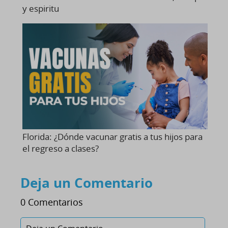
y espiritu
Florida: ¿Dónde vacunar gratis a tus hijos para
el regreso a clases?
Deja un Comentario
0 Comentarios