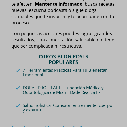
te afecten.
Mantente informado
, busca recetas
nuevas, escucha podcasts o sigue blogs
confiables que te inspiren y te acompañen en tu
proceso.
Con pequeñas acciones puedes lograr grandes
resultados; una alimentación saludable no tiene
que ser complicada ni restrictiva.
OTROS BLOG POSTS
POPULARES
7 Herramientas Prácticas Para Tu Bienestar
Emocional
DORAL PRO HEALTH Fundación Médica y
Odontológica de Miami-Dade Realiza Exi...
Salud holística: Conexion entre mente, cuerpo
y espiritu