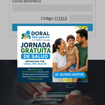
Correo electrónico
Código
111513