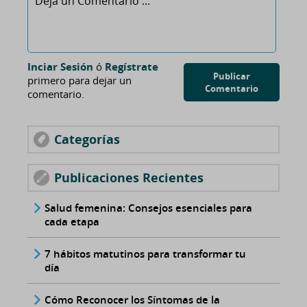
Inciar Sesión
ó
Regístrate
Publicar
primero para dejar un
Comentario
comentario.
Categorías
Publicaciones Recientes
Salud femenina: Consejos esenciales para
cada etapa
7 hábitos matutinos para transformar tu
día
Cómo Reconocer los Síntomas de la