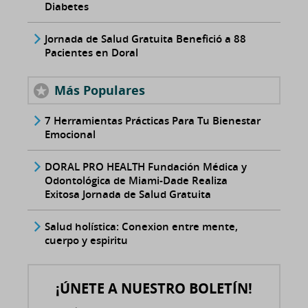
Diabetes
Jornada de Salud Gratuita Benefició a 88
Pacientes en Doral
Más Populares
7 Herramientas Prácticas Para Tu Bienestar
Emocional
DORAL PRO HEALTH Fundación Médica y
Odontológica de Miami-Dade Realiza
Exitosa Jornada de Salud Gratuita
Salud holística: Conexion entre mente,
cuerpo y espiritu
¡ÚNETE A NUESTRO BOLETÍN!