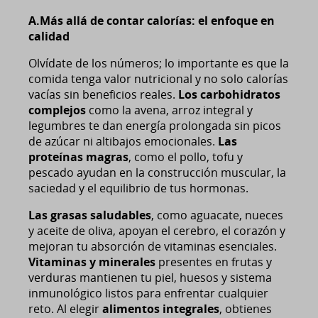
A.Más allá de contar calorías: el enfoque en
calidad
Olvídate de los números; lo importante es que la
comida tenga valor nutricional y no solo calorías
vacías sin beneficios reales.
Los carbohidratos
complejos
como la avena, arroz integral y
legumbres te dan energía prolongada sin picos
de azúcar ni altibajos emocionales.
Las
proteínas magras
, como el pollo, tofu y
pescado ayudan en la construcción muscular, la
saciedad y el equilibrio de tus hormonas.
Las grasas saludables
, como aguacate, nueces
y aceite de oliva, apoyan el cerebro, el corazón y
mejoran tu absorción de vitaminas esenciales.
Vitaminas y minerales
presentes en frutas y
verduras mantienen tu piel, huesos y sistema
inmunológico listos para enfrentar cualquier
reto. Al elegir
alimentos integrales
, obtienes