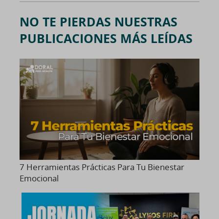
NO TE PIERDAS NUESTRAS
PUBLICACIONES MÁS LEÍDAS
7 Herramientas Prácticas Para Tu Bienestar
Emocional