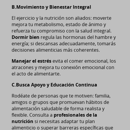
B.Movimiento y Bienestar Integral
El ejercicio y la nutrición son aliados: moverte
mejora tu metabolismo, estado de ánimo y
refuerza tu compromiso con la salud integral.
Dormir bien
regula las hormonas del hambre y
energía; si descansas adecuadamente, tomarás
decisiones alimenticias más coherentes.
Manejar el estrés
evita el comer emocional, los
atracones y mejora tu conexión emocional con
el acto de alimentarte.
C.Busca Apoyo y Educación Continua
Rodéate de personas que te motiven: familia,
amigos o grupos que promuevan hábitos de
alimentación saludable de forma realista y
flexible. Consulta a
profesionales de la
nutrición
si necesitas adaptar tu plan
alimenticio o superar barreras específicas que