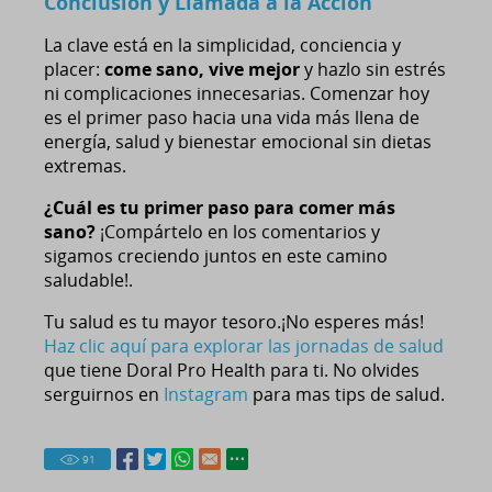
Conclusión y Llamada a la Acción
La clave está en la simplicidad, conciencia y
placer:
come sano, vive mejor
y hazlo sin estrés
ni complicaciones innecesarias. Comenzar hoy
es el primer paso hacia una vida más llena de
energía, salud y bienestar emocional sin dietas
extremas.
¿Cuál es tu primer paso para comer más
sano?
¡Compártelo en los comentarios y
sigamos creciendo juntos en este camino
saludable!.
Tu salud es tu mayor tesoro.¡No esperes más!
Haz clic aquí para explorar las jornadas de salud
que tiene Doral Pro Health para ti. No olvides
serguirnos en
Instagram
para mas tips de salud.
91