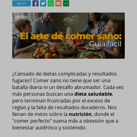
91
¿Cansado de dietas complicadas y resultados
fugaces? Comer sano no tiene que ser una
batalla diaria ni un desafío abrumador. Cada vez
más personas buscan una
dieta saludable
,
pero terminan frustradas por el exceso de
reglas y la falta de resultados duraderos. Nos
llenan de mitos sobre la
nutrición
, donde el
"comer perfecto" suena más a obsesión que a
bienestar auténtico y sostenido.