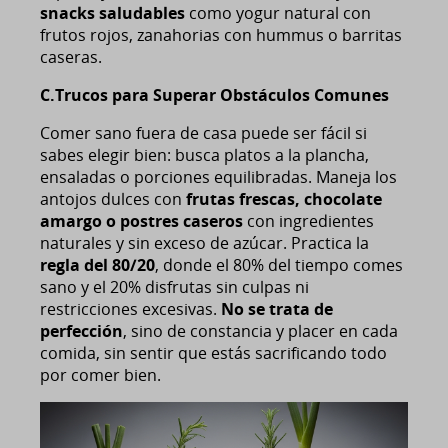
snacks saludables
como yogur natural con
frutos rojos, zanahorias con hummus o barritas
caseras.
C.Trucos para Superar Obstáculos Comunes
Comer sano fuera de casa puede ser fácil si
sabes elegir bien: busca platos a la plancha,
ensaladas o porciones equilibradas. Maneja los
antojos dulces con
frutas frescas, chocolate
amargo o postres caseros
con ingredientes
naturales y sin exceso de azúcar. Practica la
regla del 80/20
, donde el 80% del tiempo comes
sano y el 20% disfrutas sin culpas ni
restricciones excesivas.
No se trata de
perfección
, sino de constancia y placer en cada
comida, sin sentir que estás sacrificando todo
por comer bien.