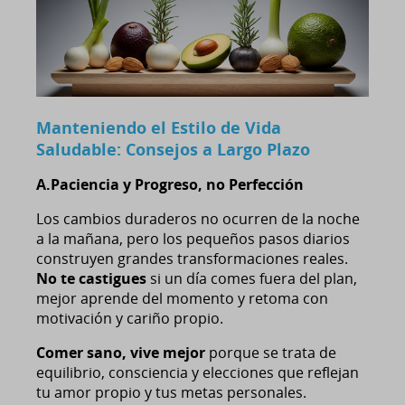
Manteniendo el Estilo de Vida
Saludable: Consejos a Largo Plazo
A.Paciencia y Progreso, no Perfección
Los cambios duraderos no ocurren de la noche
a la mañana, pero los pequeños pasos diarios
construyen grandes transformaciones reales.
No te castigues
si un día comes fuera del plan,
mejor aprende del momento y retoma con
motivación y cariño propio.
Comer sano, vive mejor
porque se trata de
equilibrio, consciencia y elecciones que reflejan
tu amor propio y tus metas personales.