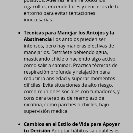
cigarrillos, encendedores y ceniceros de tu
entorno para evitar tentaciones
innecesarias.
Técnicas para Manejar los Antojos y la
Abstinencia
Los antojos pueden ser
intensos, pero hay maneras efectivas de
manejarlos. Distráete bebiendo agua,
masticando chicle o haciendo algo activo,
como salir a caminar. Practica técnicas de
respiración profunda y relajación para
reducir la ansiedad y superar momentos
difíciles. Evita situaciones de alto riesgo,
como reuniones sociales con fumadores, y
considera terapias de reemplazo de
nicotina, como parches o chicles, bajo
supervisión médica.
Cambios en el Estilo de Vida para Apoyar
tu Decisión
Adoptar hábitos saludables es