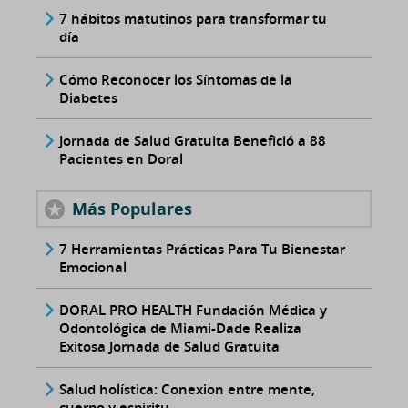
7 hábitos matutinos para transformar tu
día
Cómo Reconocer los Síntomas de la
Diabetes
Jornada de Salud Gratuita Benefició a 88
Pacientes en Doral
Más Populares
7 Herramientas Prácticas Para Tu Bienestar
Emocional
DORAL PRO HEALTH Fundación Médica y
Odontológica de Miami-Dade Realiza
Exitosa Jornada de Salud Gratuita
Salud holística: Conexion entre mente,
cuerpo y espiritu