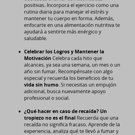
positivas. Incorpora el ejercicio como una
rutina diaria para manejar el estrés y
mantener tu cuerpo en forma. Además,
enfocarte en una alimentación nutritiva te
ayudará a sentirte más enérgico y
saludable.
Celebrar los Logros y Mantener la
Motivación
Celebra cada hito que
alcances, ya sea una semana, un mes o un
año sin fumar. Recompénsate con algo
especial y recuerda los beneficios de tu
vida sin humo
. Si necesitas un empujón
adicional, busca nuevamente apoyo
profesional o social.
¿Qué hacer en caso de recaída? Un
tropiezo no es el final
Recuerda que una
recaída no significa fracaso. Aprende de la
experiencia, analiza qué te llevó a fumar y