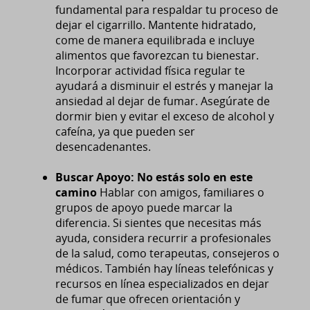
fundamental para respaldar tu proceso de
dejar el cigarrillo. Mantente hidratado,
come de manera equilibrada e incluye
alimentos que favorezcan tu bienestar.
Incorporar actividad física regular te
ayudará a disminuir el estrés y manejar la
ansiedad al dejar de fumar. Asegúrate de
dormir bien y evitar el exceso de alcohol y
cafeína, ya que pueden ser
desencadenantes.
Buscar Apoyo: No estás solo en este
camino
Hablar con amigos, familiares o
grupos de apoyo puede marcar la
diferencia. Si sientes que necesitas más
ayuda, considera recurrir a profesionales
de la salud, como terapeutas, consejeros o
médicos. También hay líneas telefónicas y
recursos en línea especializados en dejar
de fumar que ofrecen orientación y