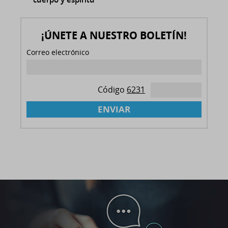
¡ÚNETE A NUESTRO BOLETÍN!
Correo electrónico
Código
6231