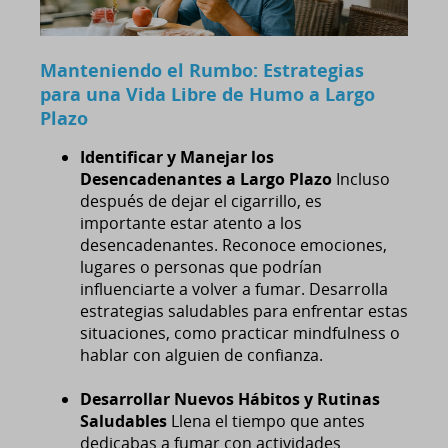
Manteniendo el Rumbo: Estrategias
para una Vida Libre de Humo a Largo
Plazo
Identificar y Manejar los
Desencadenantes a Largo Plazo
Incluso
después de dejar el cigarrillo, es
importante estar atento a los
desencadenantes. Reconoce emociones,
lugares o personas que podrían
influenciarte a volver a fumar. Desarrolla
estrategias saludables para enfrentar estas
situaciones, como practicar mindfulness o
hablar con alguien de confianza.
Desarrollar Nuevos Hábitos y Rutinas
Saludables
Llena el tiempo que antes
dedicabas a fumar con actividades