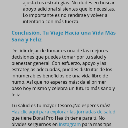
ajusta tus estrategias. No dudes en buscar
apoyo adicional si sientes que lo necesitas.
Lo importante es no rendirse y volver a
intentarlo con más fuerza.
Conclusión: Tu Viaje Hacia una Vida Más
Sana y Feliz
Decidir dejar de fumar es una de las mejores
decisiones que puedes tomar por tu salud y
bienestar general. Con esfuerzo, apoyo y las
estrategias adecuadas, puedes disfrutar de los
innumerables beneficios de una vida libre de
humo. Así que no esperes más: da el primer
paso hoy mismo y celebra un futuro más sano y
feliz.
Tu salud es tu mayor tesoro.¡No esperes más!
Haz clic aquí para explorar las jornadas de salud
que tiene Doral Pro Health tiene para ti. No
olvides serguirnos en
Instagram
para mas tips