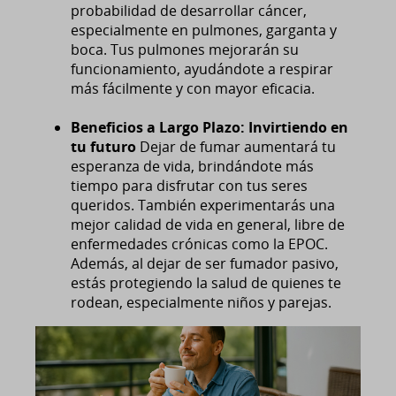
probabilidad de desarrollar cáncer,
especialmente en pulmones, garganta y
boca. Tus pulmones mejorarán su
funcionamiento, ayudándote a respirar
más fácilmente y con mayor eficacia.
Beneficios a Largo Plazo: Invirtiendo en
tu futuro
Dejar de fumar aumentará tu
esperanza de vida, brindándote más
tiempo para disfrutar con tus seres
queridos. También experimentarás una
mejor calidad de vida en general, libre de
enfermedades crónicas como la EPOC.
Además, al dejar de ser fumador pasivo,
estás protegiendo la salud de quienes te
rodean, especialmente niños y parejas.