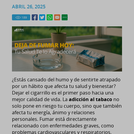
ABRIL 26, 2025
189
¿Estás cansado del humo y de sentirte atrapado
por un hábito que afecta tu salud y bienestar?
Dejar el cigarrillo es el primer paso hacia una
mejor calidad de vida. La
adicción al tabaco
no
solo pone en riesgo tu cuerpo, sino que también
afecta tu energía, ánimo y relaciones
personales. Fumar está directamente
relacionado con enfermedades graves, como
problemas cardiovasculares y respiratorios,