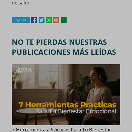
de salud.
189
NO TE PIERDAS NUESTRAS
PUBLICACIONES MÁS LEÍDAS
7 Herramientas Prácticas Para Tu Bienestar