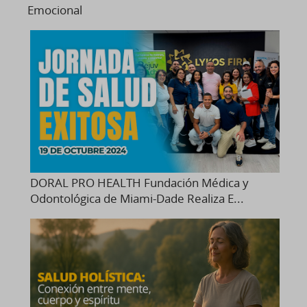
Emocional
DORAL PRO HEALTH Fundación Médica y
Odontológica de Miami-Dade Realiza E...