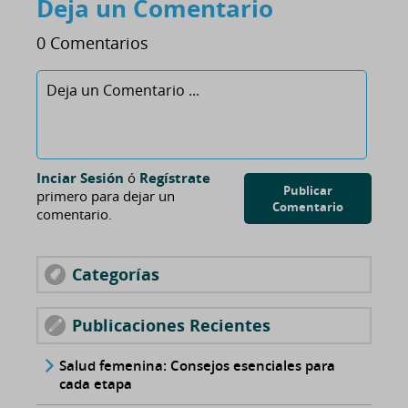
Deja un Comentario
0 Comentarios
Inciar Sesión
ó
Regístrate
Publicar
primero para dejar un
Comentario
comentario.
Categorías
Publicaciones Recientes
Salud femenina: Consejos esenciales para
cada etapa