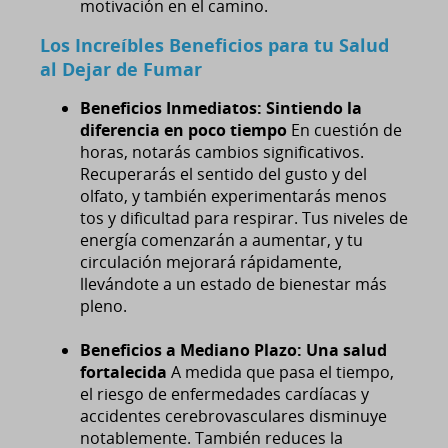
motivación en el camino.
Los Increíbles Beneficios para tu Salud
al Dejar de Fumar
Beneficios Inmediatos: Sintiendo la
diferencia en poco tiempo
En cuestión de
horas, notarás cambios significativos.
Recuperarás el sentido del gusto y del
olfato, y también experimentarás menos
tos y dificultad para respirar. Tus niveles de
energía comenzarán a aumentar, y tu
circulación mejorará rápidamente,
llevándote a un estado de bienestar más
pleno.
Beneficios a Mediano Plazo: Una salud
fortalecida
A medida que pasa el tiempo,
el riesgo de enfermedades cardíacas y
accidentes cerebrovasculares disminuye
notablemente. También reduces la