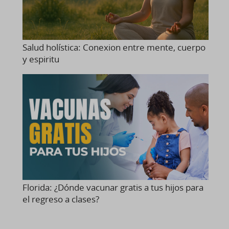
Salud holística: Conexion entre mente, cuerpo
y espiritu
Florida: ¿Dónde vacunar gratis a tus hijos para
el regreso a clases?