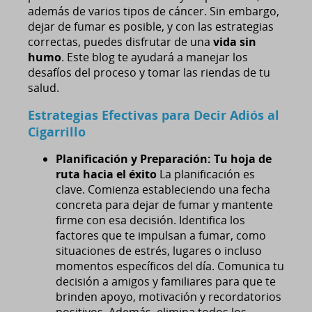
además de varios tipos de cáncer. Sin embargo,
dejar de fumar es posible, y con las estrategias
correctas, puedes disfrutar de una
vida sin
humo
. Este blog te ayudará a manejar los
desafíos del proceso y tomar las riendas de tu
salud.
Estrategias Efectivas para Decir Adiós al
Cigarrillo
Planificación y Preparación: Tu hoja de
ruta hacia el éxito
La planificación es
clave. Comienza estableciendo una fecha
concreta para dejar de fumar y mantente
firme con esa decisión. Identifica los
factores que te impulsan a fumar, como
situaciones de estrés, lugares o incluso
momentos específicos del día. Comunica tu
decisión a amigos y familiares para que te
brinden apoyo, motivación y recordatorios
positivos. Además, elimina todos los