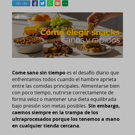
158
Come sano sin tiempo
es el desafío diario que
enfrentamos todos cuando el hambre aprieta
entre las comidas principales. Alimentarse bien
con poco tiempo, nutrirse correctamente de
forma veloz o mantener una dieta equilibrada
bajo presión son metas posibles.
Sin embargo,
caemos siempre en la trampa de los
ultraprocesados porque los tenemos a mano
en cualquier tienda cercana
.