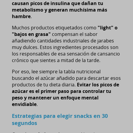
causan picos de insulina que dañan tu
metabolismo y generan muchísima más
hambre
.
Muchos productos etiquetados como
"light" o
"bajos en grasa"
compensan el sabor
añadiendo cantidades industriales de jarabes
muy dulces. Estos ingredientes procesados son
los responsables de esa sensación de cansancio
crónico que sientes a mitad de la tarde.
Por eso, lee siempre la tabla nutricional
buscando el azúcar añadido para descartar esos
productos de tu dieta diaria.
Evitar los picos de
azúcar es el primer paso para controlar tu
peso y mantener un enfoque mental
envidiable
.
Estrategias para elegir snacks en 30
segundos