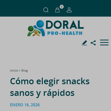
0
Inicio
>
Blog
Cómo elegir snacks
sanos y rápidos
ENERO 16, 2026