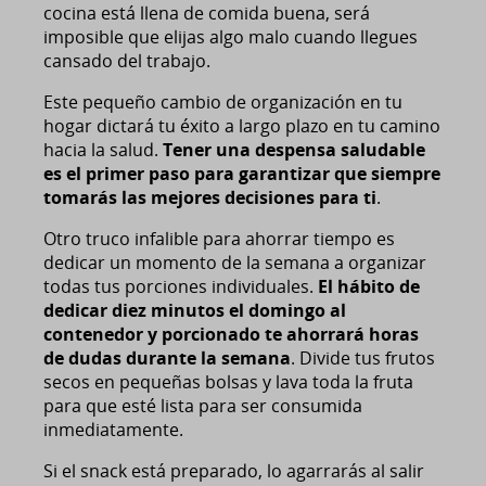
cocina está llena de comida buena, será
imposible que elijas algo malo cuando llegues
cansado del trabajo.
Este pequeño cambio de organización en tu
hogar dictará tu éxito a largo plazo en tu camino
hacia la salud.
Tener una despensa saludable
es el primer paso para garantizar que siempre
tomarás las mejores decisiones para ti
.
Otro truco infalible para ahorrar tiempo es
dedicar un momento de la semana a organizar
todas tus porciones individuales.
El hábito de
dedicar diez minutos el domingo al
contenedor y porcionado te ahorrará horas
de dudas durante la semana
. Divide tus frutos
secos en pequeñas bolsas y lava toda la fruta
para que esté lista para ser consumida
inmediatamente.
Si el snack está preparado, lo agarrarás al salir