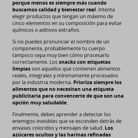
porque menos es siempre más cuando
buscamos calidad y bienestar real
. Intenta
elegir productos que tengan un máximo de
cinco elementos en su composición para evitar
químicos o aditivos extraños.
Si no puedes pronunciar el nombre de un
componente, probablemente tu cuerpo
tampoco sepa muy bien cómo procesarlo
correctamente. Los
snacks con etiquetas
limpias
son aquellos que contienen alimentos
reales, integrales y mínimamente procesados
por la industria moderna.
Prioriza siempre los
alimentos que no necesitan una etiqueta
publicitaria para convencerte de que son una
opción muy saludable
.
Finalmente, debes aprender a detectar los
enemigos invisibles que se esconden detrás de
envases coloridos y mensajes de salud.
Los
azúcares ocultos y las harinas refinadas