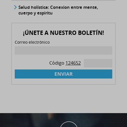
Salud holística: Conexion entre mente,
cuerpo y espiritu
¡ÚNETE A NUESTRO BOLETÍN!
Correo electrónico
Código
124652