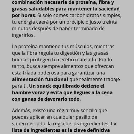
combinación necesaria de proteína, fibra y
grasas saludables para mantener la saciedad
por horas
. Si solo comes carbohidratos simples,
tu energía caerá por un precipicio justo treinta
minutos después de haber terminado de
ingerirlos.
La proteína mantiene tus músculos, mientras
que la fibra regula tu digestión y las grasas
buenas protegen tu cerebro cansado. Por lo
tanto, busca siempre alimentos que ofrezcan
esta tríada poderosa para garantizar una
alimentación funcional
que realmente trabaje
para ti.
Un snack equilibrado detiene el
hambre voraz y evita que llegues a la cena
con ganas de devorarlo todo
.
Además, existe una regla muy sencilla que
puedes aplicar en cualquier pasillo de
supermercado: la regla de los ingredientes.
La
lista de ingredientes es la clave definitiva