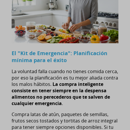
El "Kit de Emergencia": Planificación
mínima para el éxito
La voluntad falla cuando no tienes comida cerca,
por eso la planificación es tu mejor aliada contra
los malos hábitos.
La compra inteligente
consiste en tener siempre en la despensa
alimentos no perecederos que te salven de
cualquier emergencia
.
Compra latas de atún, paquetes de semillas,
frutos secos tostados y tortitas de arroz integral
para tener siempre opciones disponibles. Si tu