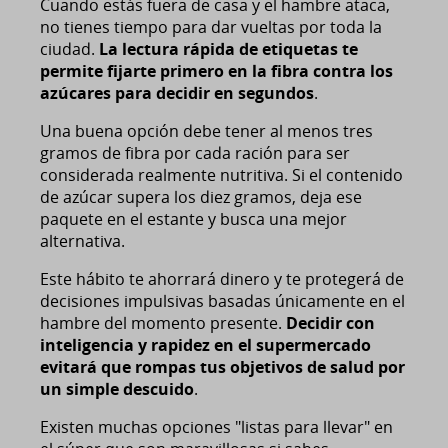
Cuando estás fuera de casa y el hambre ataca,
no tienes tiempo para dar vueltas por toda la
ciudad.
La lectura rápida de etiquetas te
permite fijarte primero en la fibra contra los
azúcares para decidir en segundos
.
Una buena opción debe tener al menos tres
gramos de fibra por cada ración para ser
considerada realmente nutritiva. Si el contenido
de azúcar supera los diez gramos, deja ese
paquete en el estante y busca una mejor
alternativa.
Este hábito te ahorrará dinero y te protegerá de
decisiones impulsivas basadas únicamente en el
hambre del momento presente.
Decidir con
inteligencia y rapidez en el supermercado
evitará que rompas tus objetivos de salud por
un simple descuido
.
Existen muchas opciones "listas para llevar" en