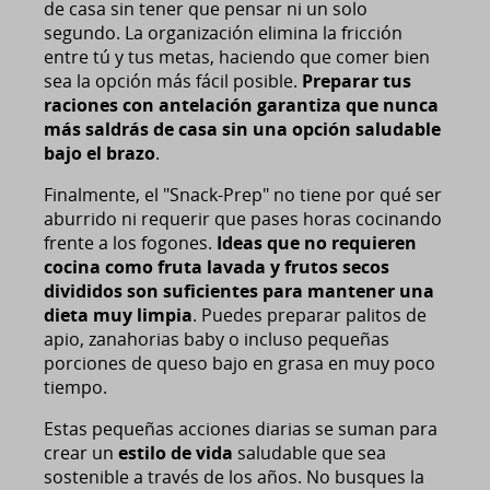
de casa sin tener que pensar ni un solo
segundo. La organización elimina la fricción
entre tú y tus metas, haciendo que comer bien
sea la opción más fácil posible.
Preparar tus
raciones con antelación garantiza que nunca
más saldrás de casa sin una opción saludable
bajo el brazo
.
Finalmente, el "Snack-Prep" no tiene por qué ser
aburrido ni requerir que pases horas cocinando
frente a los fogones.
Ideas que no requieren
cocina como fruta lavada y frutos secos
divididos son suficientes para mantener una
dieta muy limpia
. Puedes preparar palitos de
apio, zanahorias baby o incluso pequeñas
porciones de queso bajo en grasa en muy poco
tiempo.
Estas pequeñas acciones diarias se suman para
crear un
estilo de vida
saludable que sea
sostenible a través de los años. No busques la