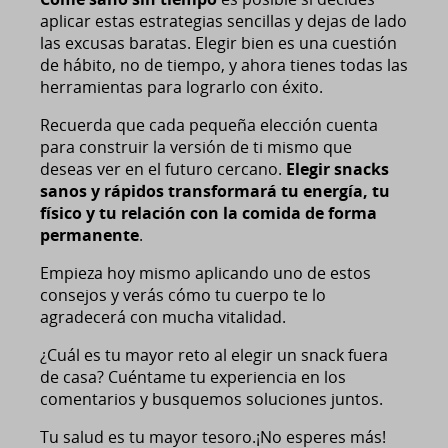
aplicar estas estrategias sencillas y dejas de lado
las excusas baratas. Elegir bien es una cuestión
de hábito, no de tiempo, y ahora tienes todas las
herramientas para lograrlo con éxito.
Recuerda que cada pequeña elección cuenta
para construir la versión de ti mismo que
deseas ver en el futuro cercano.
Elegir snacks
sanos y rápidos transformará tu energía, tu
físico y tu relación con la comida de forma
permanente
.
Empieza hoy mismo aplicando uno de estos
consejos y verás cómo tu cuerpo te lo
agradecerá con mucha vitalidad.
¿Cuál es tu mayor reto al elegir un snack fuera
de casa? Cuéntame tu experiencia en los
comentarios y busquemos soluciones juntos.
Tu salud es tu mayor tesoro.¡No esperes más!