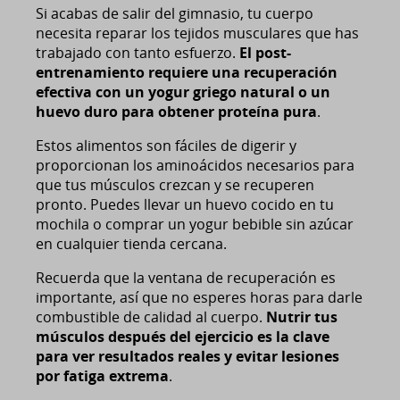
Si acabas de salir del gimnasio, tu cuerpo
necesita reparar los tejidos musculares que has
trabajado con tanto esfuerzo.
El post-
entrenamiento requiere una recuperación
efectiva con un yogur griego natural o un
huevo duro para obtener proteína pura
.
Estos alimentos son fáciles de digerir y
proporcionan los aminoácidos necesarios para
que tus músculos crezcan y se recuperen
pronto. Puedes llevar un huevo cocido en tu
mochila o comprar un yogur bebible sin azúcar
en cualquier tienda cercana.
Recuerda que la ventana de recuperación es
importante, así que no esperes horas para darle
combustible de calidad al cuerpo.
Nutrir tus
músculos después del ejercicio es la clave
para ver resultados reales y evitar lesiones
por fatiga extrema
.