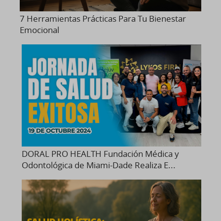
7 Herramientas Prácticas Para Tu Bienestar
Emocional
DORAL PRO HEALTH Fundación Médica y
Odontológica de Miami-Dade Realiza E...