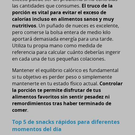
las cantidades que consumes.
El truco de la
porción es vital para evitar el exceso de
calorías incluso en alimentos sanos y muy
nutritivos
. Un puñado de nueces es excelente,
pero comerse la bolsa entera de medio kilo
aportará demasiada energía para una tarde.
Utiliza tu propia mano como medida de
referencia para calcular cuánto deberías ingerir
en cada una de tus pequeñas colaciones.
Mantener el equilibrio calórico es fundamental
si tu objetivo es perder peso o simplemente
mantenerte en tu estado físico actual.
Controlar
la porción te permite disfrutar de tus
alimentos favoritos sin sentir pesadez ni
remordimientos tras haber terminado de
comer
.
Top 5 de snacks rápidos para diferentes
momentos del día