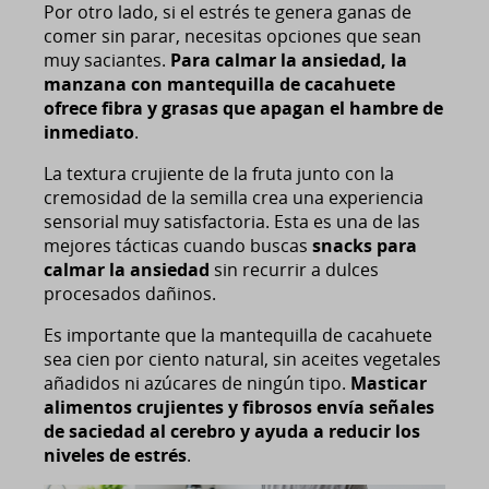
Por otro lado, si el estrés te genera ganas de
comer sin parar, necesitas opciones que sean
muy saciantes.
Para calmar la ansiedad, la
manzana con mantequilla de cacahuete
ofrece fibra y grasas que apagan el hambre de
inmediato
.
La textura crujiente de la fruta junto con la
cremosidad de la semilla crea una experiencia
sensorial muy satisfactoria. Esta es una de las
mejores tácticas cuando buscas
snacks para
calmar la ansiedad
sin recurrir a dulces
procesados dañinos.
Es importante que la mantequilla de cacahuete
sea cien por ciento natural, sin aceites vegetales
añadidos ni azúcares de ningún tipo.
Masticar
alimentos crujientes y fibrosos envía señales
de saciedad al cerebro y ayuda a reducir los
niveles de estrés
.