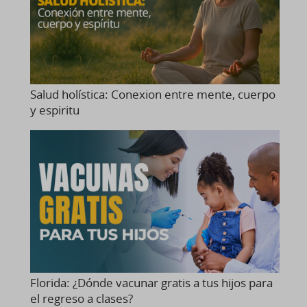
Salud holística: Conexion entre mente, cuerpo
y espiritu
Florida: ¿Dónde vacunar gratis a tus hijos para
el regreso a clases?