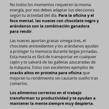
No todos los momentos requieren la misma
energía, por eso debes adaptar tus elecciones
según tu actividad del día.
Para la oficina y el
foco mental, las nueces con chocolate negro y
arándanos son la combinación ganadora
para rendir
.
Las nueces aportan grasas omega tres, el
chocolate antioxidantes y los arándanos ayudan
a proteger tu memoria durante largas jornadas.
Esta mezcla es fácil de transportar en cualquier
cajón y te salvará de las galletas azucaradas de
la máquina. Estos son excelentes ejemplos de
snacks altos en proteína para oficina
que
mejoran tu rendimiento sin causarte sueño tras
comerlos.
Los alimentos correctos en el trabajo
transforman tu productividad y te ayudan a
mantener la mente siempre muy despierta
.