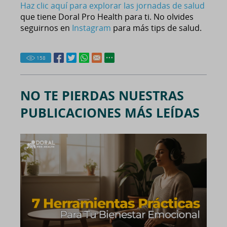
Haz clic aquí para explorar las jornadas de salud
que tiene Doral Pro Health para ti. No olvides
seguirnos en
Instagram
para más tips de salud.
158
NO TE PIERDAS NUESTRAS
PUBLICACIONES MÁS LEÍDAS