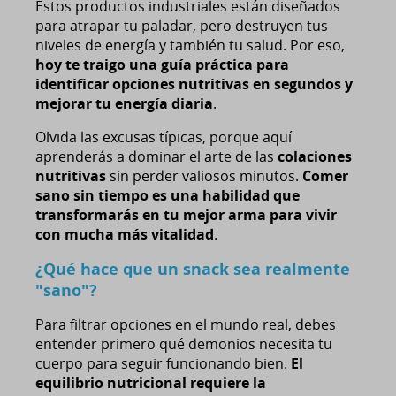
Estos productos industriales están diseñados
para atrapar tu paladar, pero destruyen tus
niveles de energía y también tu salud. Por eso,
hoy te traigo una guía práctica para
identificar opciones nutritivas en segundos y
mejorar tu energía diaria
.
Olvida las excusas típicas, porque aquí
aprenderás a dominar el arte de las
colaciones
nutritivas
sin perder valiosos minutos.
Comer
sano sin tiempo es una habilidad que
transformarás en tu mejor arma para vivir
con mucha más vitalidad
.
¿Qué hace que un snack sea realmente
"sano"?
Para filtrar opciones en el mundo real, debes
entender primero qué demonios necesita tu
cuerpo para seguir funcionando bien.
El
equilibrio nutricional requiere la