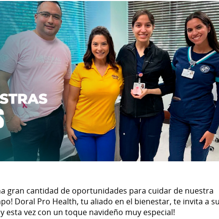
una gran cantidad de oportunidades para cuidar de nuestra
o! Doral Pro Health, tu aliado en el bienestar, te invita a s
¡y esta vez con un toque navideño muy especial!