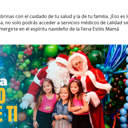
brinas con el cuidado de tu salud y la de tu familia. ¡Eso es 
da, no solo podrás acceder a servicios médicos de calidad si
ergirte en el espíritu navideño de la Feria Estilo Mamá