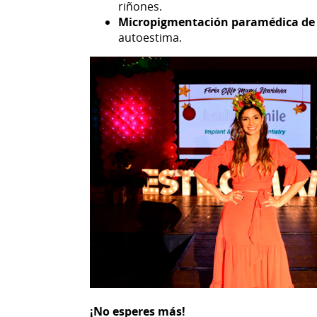
riñones.
Micropigmentación paramédica de 
autoestima.
¡No esperes más!