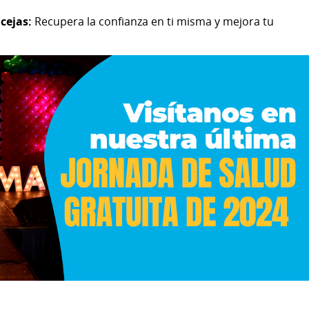
cejas:
Recupera la confianza en ti misma y mejora tu