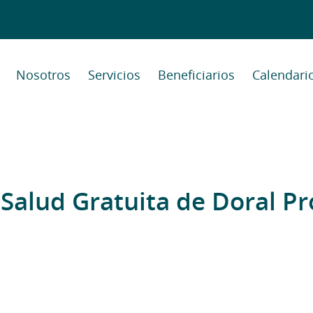
Nosotros
Servicios
Beneficiarios
Calendari
 Salud Gratuita de Doral Pr