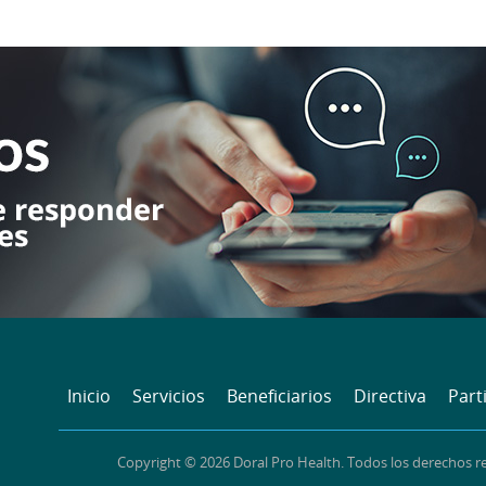
Inicio
Servicios
Beneficiarios
Directiva
Part
Copyright © 2026 Doral Pro Health. Todos los derechos r