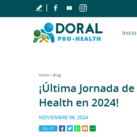
Inicio
Inicio
>
Blog
¡Última Jornada de
Health en 2024!
NOVIEMBRE 06, 2024
107