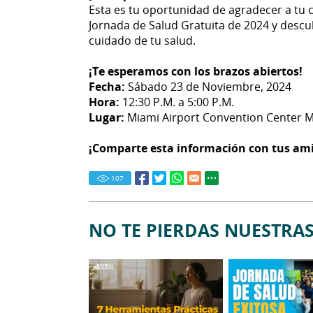
Esta es tu oportunidad de agradecer a tu c
Jornada de Salud Gratuita de 2024 y descu
cuidado de tu salud.
¡Te esperamos con los brazos abiertos!
Fecha:
Sábado 23 de Noviembre, 2024
Hora:
12:30 P.M. a 5:00 P.M.
Lugar:
Miami Airport Convention Center 
¡Comparte esta información con tus ami
107
NO TE PIERDAS NUESTRAS