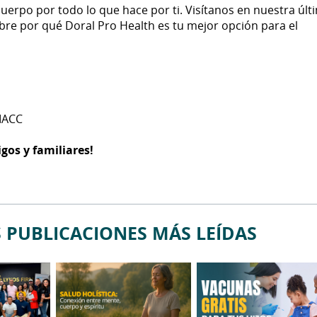
uerpo por todo lo que hace por ti. Visítanos en nuestra últ
bre por qué Doral Pro Health es tu mejor opción para el
MACC
gos y familiares!
 PUBLICACIONES MÁS LEÍDAS