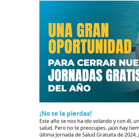
¡No te la pierdas!
Este año se nos ha ido volando y con él, 
salud. Pero no te preocupes, ¡aún hay tiemp
última Jornada de Salud Gratuita de 2024, 