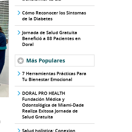
Cómo Reconocer los Síntomas
de la Diabetes
Jornada de Salud Gratuita
Benefició a 88 Pacientes en
Doral
Más Populares
7 Herramientas Prácticas Para
Tu Bienestar Emocional
DORAL PRO HEALTH
Fundación Médica y
Odontológica de Miami-Dade
Realiza Exitosa Jornada de
Salud Gratuita
u
Salud holística: Conexion