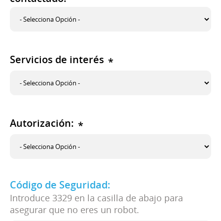
Servicios de interés
*
Autorización:
*
Código de Seguridad:
Introduce
3329
en la casilla de abajo para
asegurar que no eres un robot.