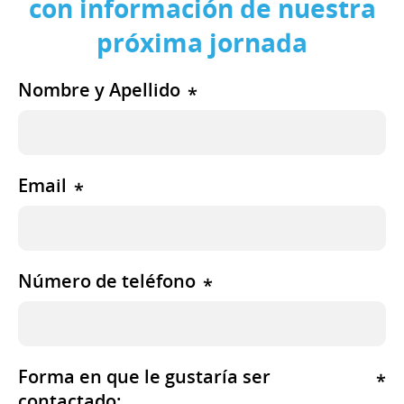
con información de nuestra
próxima jornada
Nombre y Apellido
*
Email
*
Número de teléfono
*
Forma en que le gustaría ser
*
contactado: